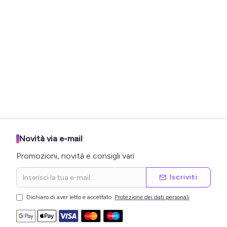
Novità via e-mail
Promozioni, novità e consigli vari
Iscriviti
Dichiaro di aver letto e accettato
Protezione dei dati personali