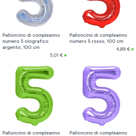
Palloncino di compleanno
Palloncino di compleanno
numero 5 olografico
numero 5 rosso, 100 cm
argento, 100 cm
4,89 €
5,01 €
Palloncino di compleanno
Palloncino di compleanno