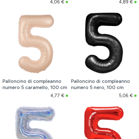
4,06 €
4,89 €
Palloncino di compleanno
Palloncino di compleanno
numero 5 caramello, 100 cm
numero 5 nero, 100 cm
4,77 €
5,06 €