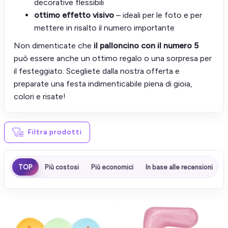
decorative flessibili
ottimo effetto visivo
– ideali per le foto e per
mettere in risalto il numero importante
Non dimenticate che
il palloncino con il numero 5
può essere anche un ottimo regalo o una sorpresa per
il festeggiato. Scegliete dalla nostra offerta e
preparate una festa indimenticabile piena di gioia,
colori e risate!
Filtra prodotti
TOP
Più costosi
Più economici
In base alle recensioni