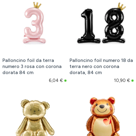
Palloncino foil da terra
Palloncino foil numero 18 da
numero 3 rosa con corona
terra nero con corona
dorata 84 cm
dorata, 84 cm
6,04 €
10,90 €