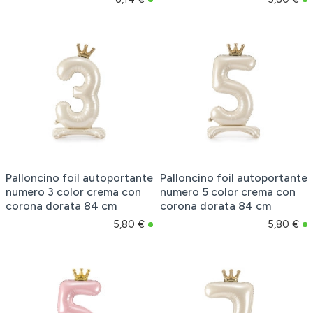
Palloncino foil autoportante
Palloncino foil autoportante
numero 3 color crema con
numero 5 color crema con
corona dorata 84 cm
corona dorata 84 cm
5,80 €
5,80 €