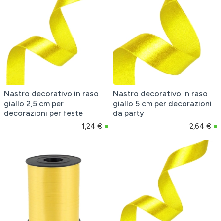
Nastro decorativo in raso
Nastro decorativo in raso
giallo 2,5 cm per
giallo 5 cm per decorazioni
decorazioni per feste
da party
1,24 €
2,64 €