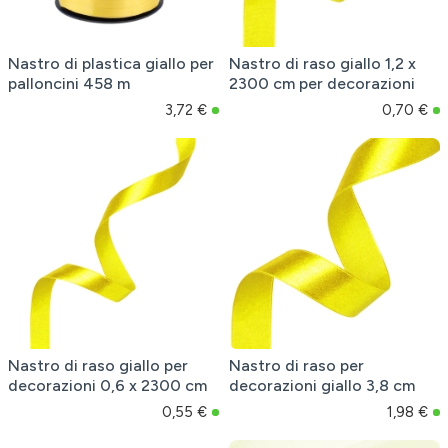
Nastro di plastica giallo per
Nastro di raso giallo 1,2 x
palloncini 458 m
2300 cm per decorazioni
3,72 €
0,70 €
Nastro di raso giallo per
Nastro di raso per
decorazioni 0,6 x 2300 cm
decorazioni giallo 3,8 cm
0,55 €
1,98 €