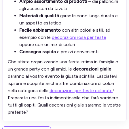
Ampio assortimento di prodotti
– dai palloncini
agli accessori da tavola
Materiali di qualità
garantiscono lunga durata e
un aspetto estetico
Facile abbinamento
con altri colori e stili, ad
esempio con le
decorazioni rosa per feste
oppure con un mix di colori
Consegna rapida
e prezzi convenienti
Che stiate organizzando una festa intima in famiglia o
un grande party con gli amici, le
decorazioni gialle
daranno al vostro evento la giusta scintilla. Lasciatevi
ispirare e scoprite anche altre combinazioni di colori
nella categoria delle
decorazioni per feste colorate
!
Preparate una festa indimenticabile che farà sorridere
tutti gli ospiti. Quali decorazioni gialle saranno le vostre
preferite?