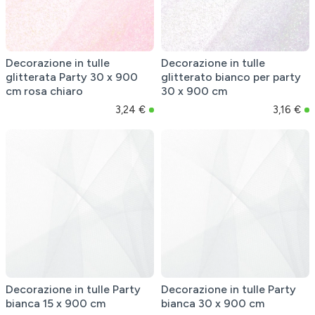
Decorazione in tulle
Decorazione in tulle
glitterata Party 30 x 900
glitterato bianco per party
cm rosa chiaro
30 x 900 cm
3,24 €
3,16 €
Decorazione in tulle Party
Decorazione in tulle Party
bianca 15 x 900 cm
bianca 30 x 900 cm