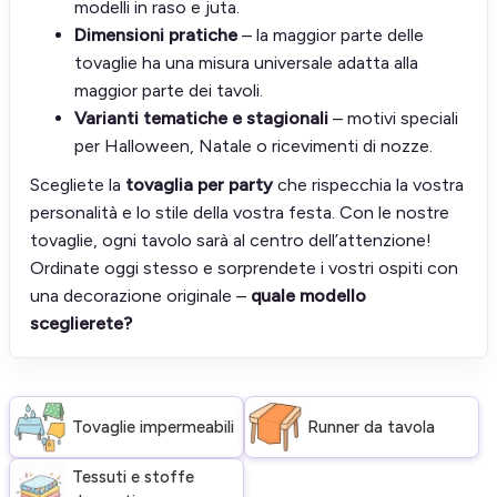
modelli in raso e juta.
Dimensioni pratiche
– la maggior parte delle
tovaglie ha una misura universale adatta alla
maggior parte dei tavoli.
Varianti tematiche e stagionali
– motivi speciali
per Halloween, Natale o ricevimenti di nozze.
Scegliete la
tovaglia per party
che rispecchia la vostra
personalità e lo stile della vostra festa. Con le nostre
tovaglie, ogni tavolo sarà al centro dell’attenzione!
Ordinate oggi stesso e sorprendete i vostri ospiti con
una decorazione originale –
quale modello
sceglierete?
Tovaglie impermeabili
Runner da tavola
Tessuti e stoffe