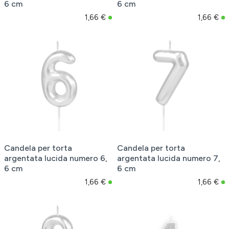
6 cm
6 cm
1,66 €
1,66 €
Candela per torta
Candela per torta
argentata lucida numero 6,
argentata lucida numero 7,
6 cm
6 cm
1,66 €
1,66 €