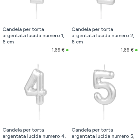
Candela per torta
Candela per torta
argentata lucida numero 1,
argentata lucida numero 2,
6 cm
6 cm
1,66 €
1,66 €
Candela per torta
Candela per torta
argentata lucida numero 4,
argentata lucida numero 5,