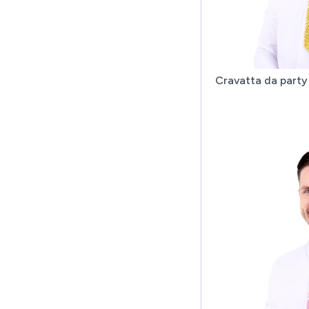
Cravatta da party