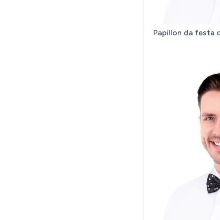
Papillon da festa 