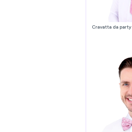
Cravatta da party 