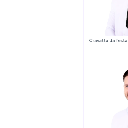
Cravatta da festa 