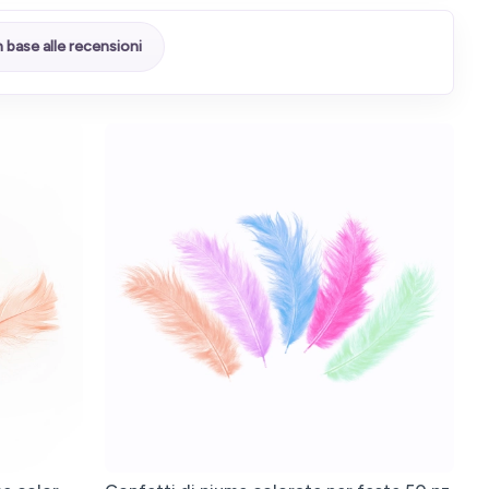
n base alle recensioni