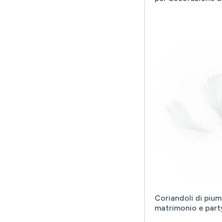
Coriandoli di pium
matrimonio e part