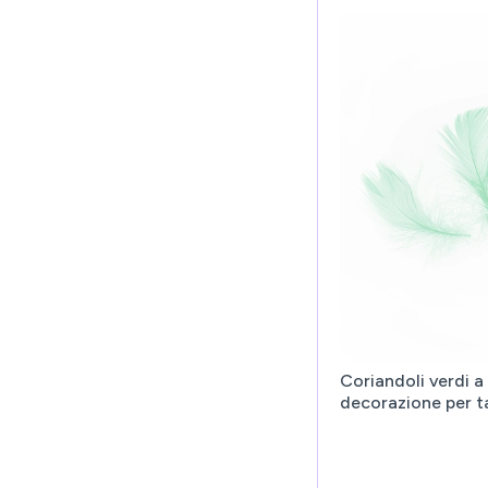
Coriandoli verdi a
decorazione per ta