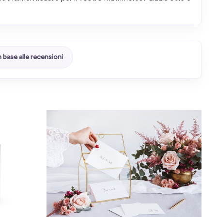
n base alle recensioni