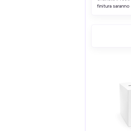
finitura saranno 