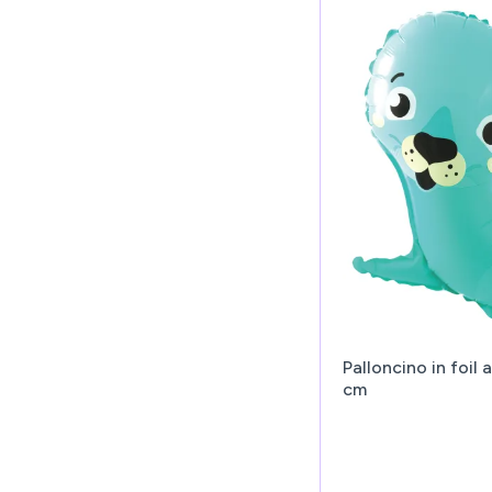
Palloncino in foil
cm