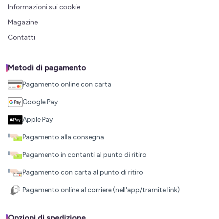
Informazioni sui cookie
Magazine
Contatti
Metodi di pagamento
Pagamento online con carta
Google Pay
Apple Pay
Pagamento alla consegna
Pagamento in contanti al punto di ritiro
Pagamento con carta al punto di ritiro
Pagamento online al corriere (nell'app/tramite link)
Opzioni di spedizione