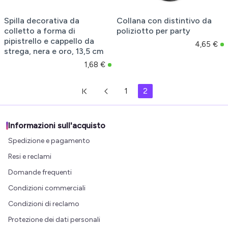
Spilla decorativa da
Collana con distintivo da
colletto a forma di
poliziotto per party
pipistrello e cappello da
4,65 €
strega, nera e oro, 13,5 cm
1,68 €
1
2
Informazioni sull'acquisto
Spedizione e pagamento
Resi e reclami
Domande frequenti
Condizioni commerciali
Condizioni di reclamo
Protezione dei dati personali