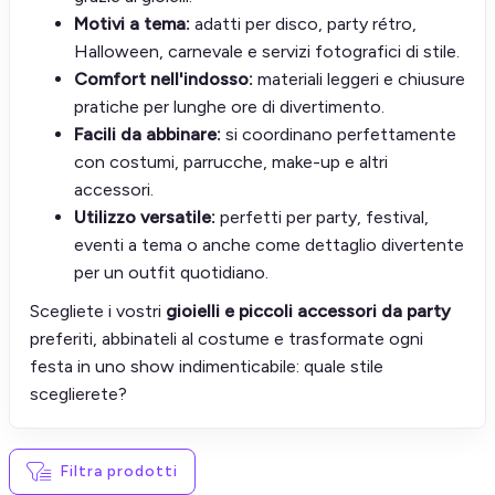
Motivi a tema:
adatti per disco, party rétro,
Halloween, carnevale e servizi fotografici di stile.
Comfort nell'indosso:
materiali leggeri e chiusure
pratiche per lunghe ore di divertimento.
Facili da abbinare:
si coordinano perfettamente
con costumi, parrucche, make-up e altri
accessori.
Utilizzo versatile:
perfetti per party, festival,
eventi a tema o anche come dettaglio divertente
per un outfit quotidiano.
Scegliete i vostri
gioielli e piccoli accessori da party
preferiti, abbinateli al costume e trasformate ogni
festa in uno show indimenticabile: quale stile
sceglierete?
Filtra prodotti