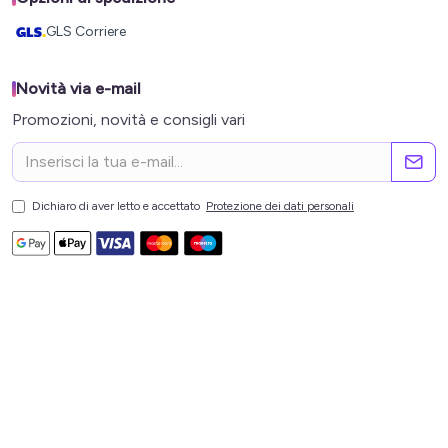
GLS Corriere
Novità via e-mail
Promozioni, novità e consigli vari
Dichiaro di aver letto e accettato
Protezione dei dati personali